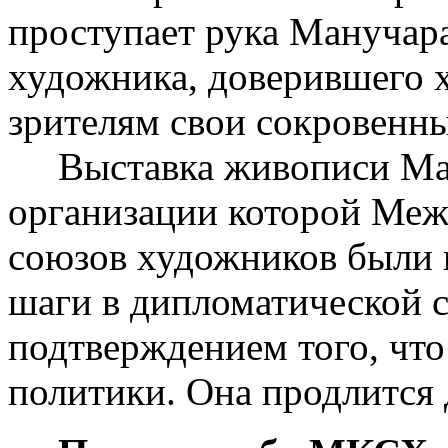
проступает рука Манучар
художника, доверившего 
зрителям свои сокровенны
Выставка живописи Ман
организации которой Ме
союзов художников были
шаги в дипломатической с
подтверждением того, что
политики. Она продлится 