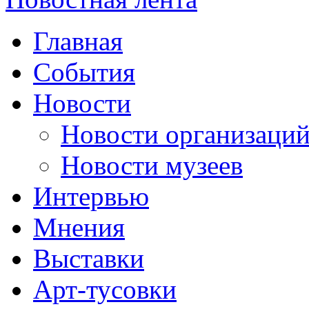
Главная
События
Новости
Новости организаци
Новости музеев
Интервью
Мнения
Выставки
Арт-тусовки