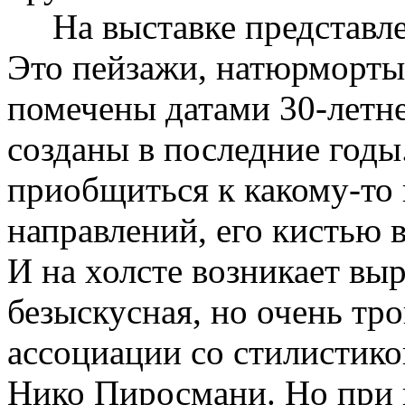
На выставке представлен
Это пейзажи, натюрморты,
помечены датами 30-летне
созданы в последние годы
приобщиться к какому-то
направлений, его кистью 
И на холсте возникает вы
безыскусная, но очень тр
ассоциации со стилистико
Нико Пиросмани. Но при 