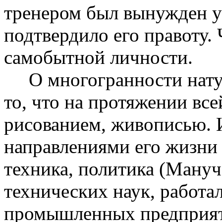
тренером был вынужден уй
подтвердило его правоту. 
самобытной личности.
О многогранности натуры
то, что на протяжении вс
рисованием, живописью. 
направлениями его жизни 
техника, политика (Мануч
технических наук, работа
промышленных предприятий