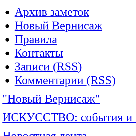
Архив заметок
Новый Вернисаж
Правила
Контакты
Записи (RSS)
Комментарии (RSS)
"Новый Вернисаж"
ИСКУССТВО: события и 
Новостная лента