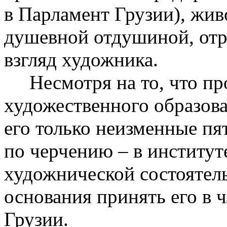
в Парламент Грузии), жив
душевной отдушиной, отра
взгляд художника.
Несмотря на то, что пр
художественного образова
его только неизменные пя
по черчению – в институт
художнической состоятель
основания принять его в
Грузии.