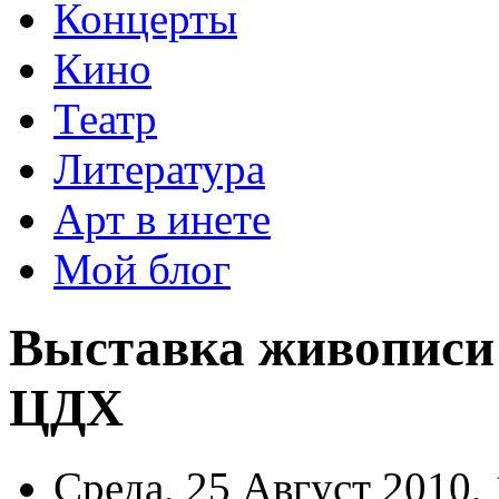
Концерты
Кино
Театр
Литература
Арт в инете
Мой блог
Выставка живописи
ЦДХ
Среда, 25 Август 2010, 