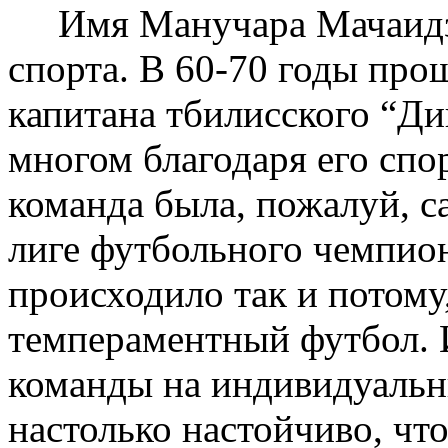
Имя Манучара Мачаидзе
спорта. В 60-70 годы про
капитана тбилисского “Ди
многом благодаря его спо
команда была, пожалуй, 
лиге футбольного чемпио
происходило так и потому,
темпераментный футбол. 
команды на индивидуальн
настолько настойчиво, что