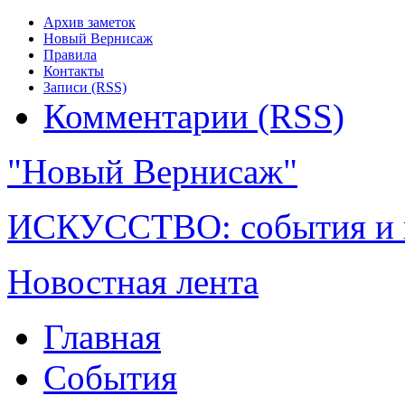
Архив заметок
Новый Вернисаж
Правила
Контакты
Записи (RSS)
Комментарии (RSS)
"Новый Вернисаж"
ИСКУССТВО: события и 
Новостная лента
Главная
События