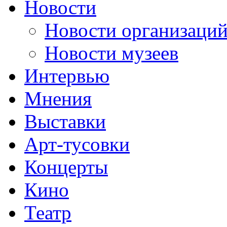
Новости
Новости организаци
Новости музеев
Интервью
Мнения
Выставки
Арт-тусовки
Концерты
Кино
Театр