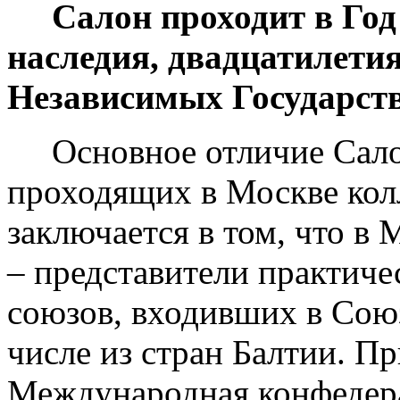
Салон проходит в Год 
наследия, двадцатилети
Независимых Государств
Основное отличие Сало
проходящих в Москве кол
заключается в том, что в
– представители практиче
союзов, входивших в Сою
числе из стран Балтии. Пр
Международная конфедер