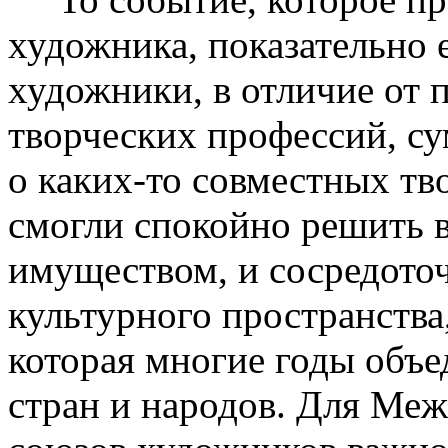
художника, показательно е
художники, в отличие от 
творческих профессий, су
о каких-то совместных тв
смогли спокойно решить в
имуществом, и сосредото
культурного пространства
которая многие годы объ
стран и народов. Для Ме