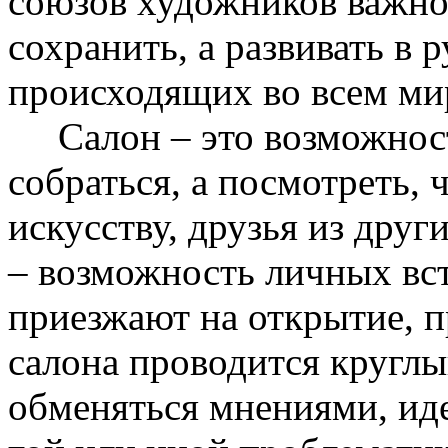
союзов художников важно,
сохранить, а развивать в 
происходящих во всем ми
Салон – это возможность
собраться, а посмотреть, 
искусству, друзья из друг
– возможность личных вст
приезжают на открытие, п
салона проводится круглы
обменяться мнениями, ид