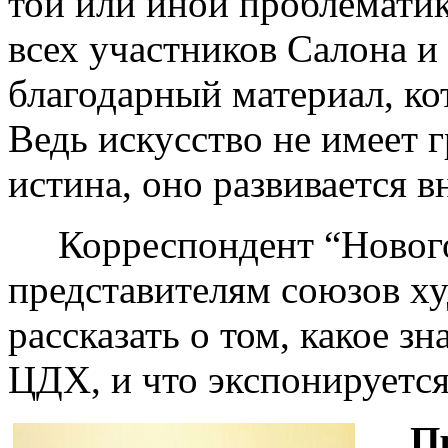
той или иной проблематик
всех участников Салона и 
благодарный материал, ко
Ведь искусство не имеет 
истина, оно развивается в
Корреспондент “Нового 
представителям союзов х
рассказать о том, какое 
ЦДХ, и что экспонируется
П