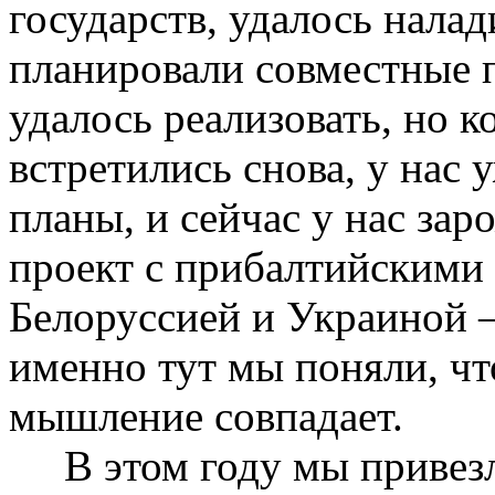
государств, удалось налад
планировали совместные п
удалось реализовать, но к
встретились снова, у нас 
планы, и сейчас у нас за
проект с прибалтийскими 
Белоруссией и Украиной –
именно тут мы поняли, чт
мышление совпадает.
В этом году мы привезл