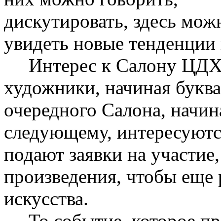
дискутировать, здесь мож
увидеть новые тенденции 
Интерес к Салону ЦДХ в
художники, начиная буква
очередного Салона, начин
следующему, интересуютс
подают заявки на участие,
произведения, чтобы еще 
искусства.
То событие, которое пр