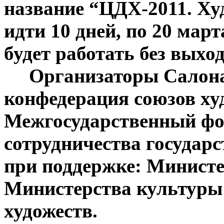
название “ЦДХ-2011. Ху
идти 10 дней, по 20 март
будет работать без выход
Организаторы Салона
конфедерация союзов х
Межгосударственный фо
сотрудничества государ
при поддержке: Министе
Министерства культуры
художеств.