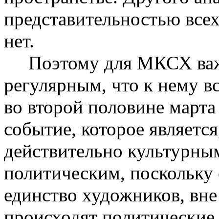
представительностью всех
нет.
Поэтому для МКСХ важн
регулярным, что к нему в
во второй половине марта
событие, которое является
действительно культурным
политическим, поскольку 
единство художников, вне 
происходят политические 