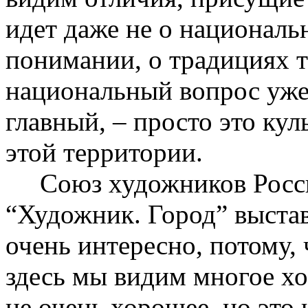
идет даже не о национальн
понимании, о традициях т
национальный вопрос уже,
главный, – просто это кул
этой территории.
Союз художников России
“Художник. Город” выстав
очень интересно, потому, 
здесь мы видим многое хо
не очень хорошее, но это 