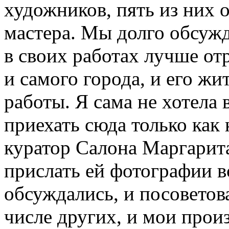
художников, пять из них 
мастера. Мы долго обсужд
в своих работах лучше от
и самого города, и его жи
работы. Я сама не хотела 
приехать сюда только как 
куратор Салона Маргарит
прислать ей фотографии в
обсуждались, и посоветов
числе других, и мои прои