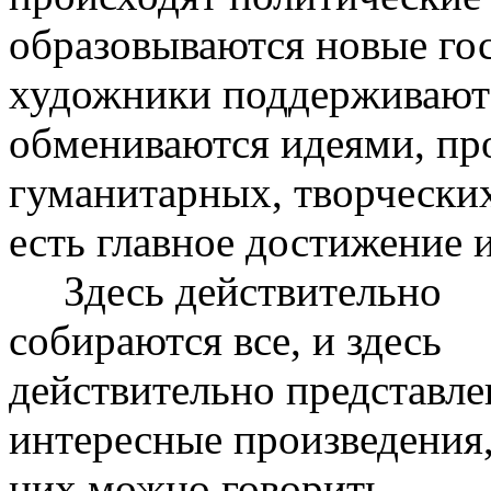
образовываются новые гос
художники поддерживают 
обмениваются идеями, про
гуманитарных, творческих
есть главное достижение 
Здесь действительно
собираются все, и здесь
действительно представл
интересные произведения,
них можно говорить,