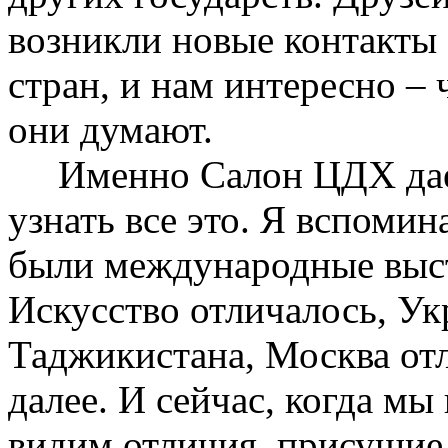
возникли новые контакты
стран, и нам интересно – 
они думают.
Именно Салон ЦДХ дает
узнать все это. Я вспомин
были международные выст
Искусство отличалось, Ук
Таджикистана, Москва отл
далее. И сейчас, когда мы
видим отличия, присущие