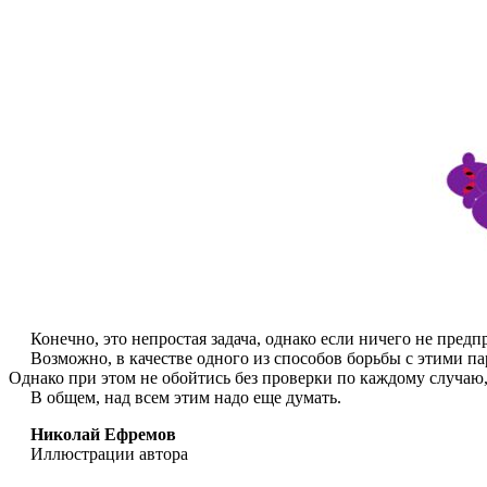
Конечно, это непростая задача, однако если ничего не предп
Возможно, в качестве одного из способов борьбы с этими пар
Однако при этом не обойтись без проверки по каждому случаю
В общем, над всем этим надо еще думать.
Николай Ефремов
Иллюстрации автора