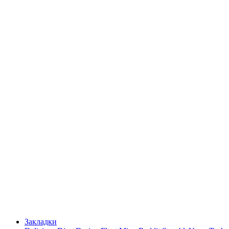
Закладки