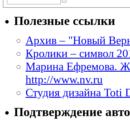
Полезные ссылки
Архив – "Новый Верни
Кролики – символ 20
Марина Ефремова. Ж
http://www.nv.ru
Студия дизайна Toti 
Подтверждение авто