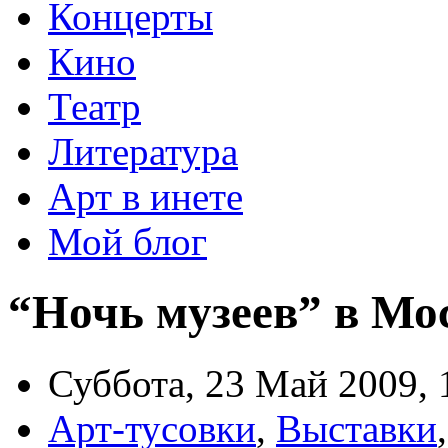
Концерты
Кино
Театр
Литература
Арт в инете
Мой блог
“Ночь музеев” в Мос
Суббота, 23 Май 2009, 
Арт-тусовки
,
Выставки