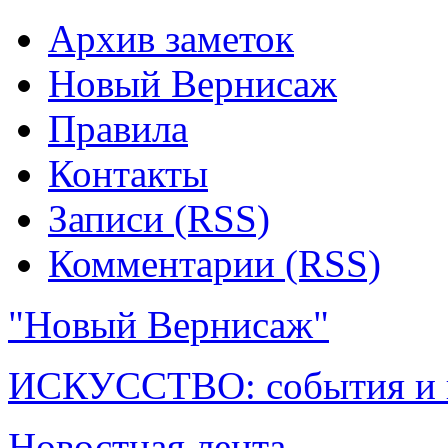
Архив заметок
Новый Вернисаж
Правила
Контакты
Записи (RSS)
Комментарии (RSS)
"Новый Вернисаж"
ИСКУССТВО: события и 
Новостная лента