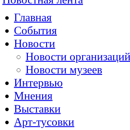
Главная
События
Новости
Новости организаци
Новости музеев
Интервью
Мнения
Выставки
Арт-тусовки