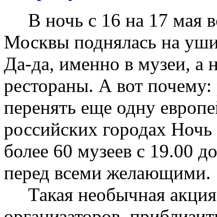
В ночь с 16 на 17 мая в
Москвы поднялась на уши,
Да-да, именно в музеи, а 
рестораны. А вот почему:
перенять еще одну европе
российских городах Ночь М
более 60 музеев с 19.00 д
перед всеми желающими.
Такая необычная акция 
организаторов, приблизит