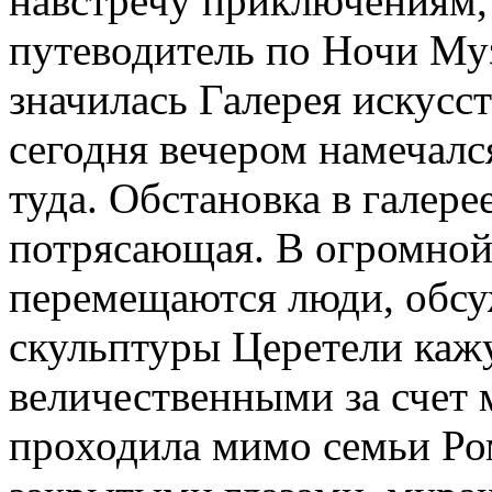
навстречу приключениям, 
путеводитель по Ночи Му
значилась Галерея искусст
сегодня вечером намечалс
туда. Обстановка в галерее
потрясающая. В огромной 
перемещаются люди, обсу
скульптуры Церетели каж
величественными за счет 
проходила мимо семьи Ро