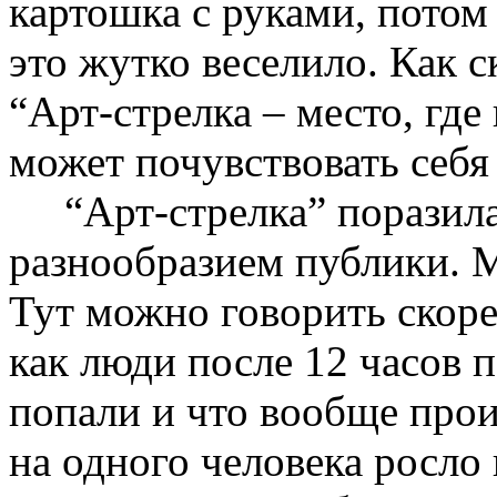
картошка с руками, потом
это жутко веселило. Как с
“Арт-стрелка – место, гд
может почувствовать себя 
“Арт-стрелка” поразила
разнообразием публики. 
Тут можно говорить скоре
как люди после 12 часов 
попали и что вообще прои
на одного человека росло