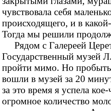
закрытыми глазами, мура
чувствовала себя маленьк
происходящего, и в какой
Тогда мы решили продолж
Рядом с Галереей Церете
Государственный музей Л.
пройти мимо. Но пробыть 
вошли в музей за 20 мину
за это время я успела кое
огромное количество мол