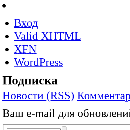
Вход
Valid
XHTML
XFN
WordPress
Подписка
Новости (RSS)
Комментар
Ваш e-mail для обновлени