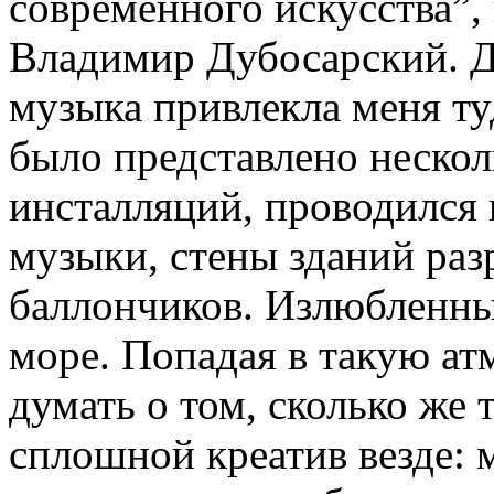
современного искусства”,
Владимир Дубосарский. Д
музыка привлекла меня ту
было представлено неско
инсталляций, проводился
музыки, стены зданий раз
баллончиков. Излюбленны
море. Попадая в такую ат
думать о том, сколько же 
сплошной креатив везде: 