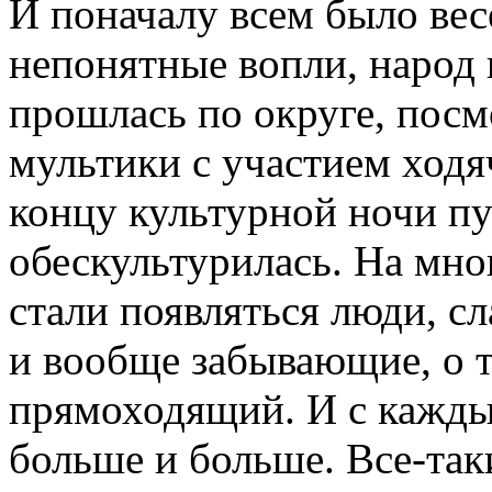
И поначалу всем было вес
непонятные вопли, народ 
прошлась по округе, посм
мультики с участием ходя
концу культурной ночи п
обескультурилась. На мн
стали появляться люди, сл
и вообще забывающие, о т
прямоходящий. И с кажды
больше и больше. Все-так