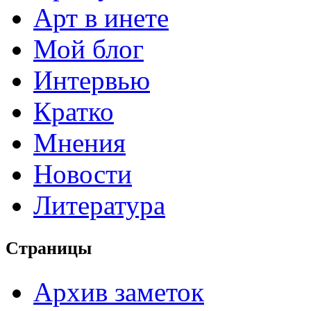
Арт в инете
Мой блог
Интервью
Кратко
Мнения
Новости
Литература
Страницы
Архив заметок