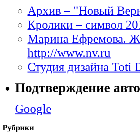
Архив – "Новый Верни
Кролики – символ 20
Марина Ефремова. Ж
http://www.nv.ru
Студия дизайна Toti 
Подтверждение авто
Google
Рубрики