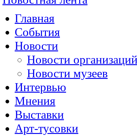
Главная
События
Новости
Новости организаци
Новости музеев
Интервью
Мнения
Выставки
Арт-тусовки