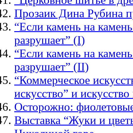
Прозаик Дина Рубина п
“Если камень на камень 
разрушает” (I)
“Если камень на камень 
разрушает” (II)
“Коммерческое искусст
искусство” и искусств
Осторожно: фиолетовы
Выставка “Жуки и цветы