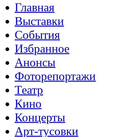
Главная
Выставки
События
Избранное
Анонсы
Фоторепортажи
Театр
Кино
Концерты
Арт-тусовки