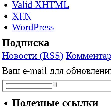
Valid
XHTML
XFN
WordPress
Подписка
Новости (RSS)
Комментар
Ваш e-mail для обновлени
Полезные ссылки