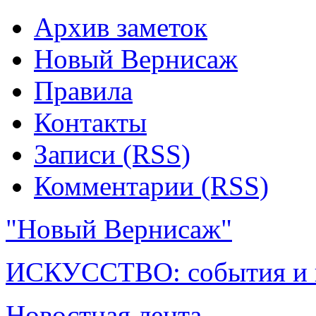
Архив заметок
Новый Вернисаж
Правила
Контакты
Записи (RSS)
Комментарии (RSS)
"Новый Вернисаж"
ИСКУССТВО: события и 
Новостная лента