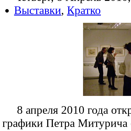
Выставки
,
Кратко
8 апреля 2010 года откр
графики Петра Митурича 