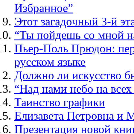
Избранное”
Этот загадочный 3-й эт
“Ты пойдешь со мной н
Пьер-Поль Прюдон: пер
русском языке
Должно ли искусство б
“Над нами небо на все
Таинство графики
Елизавета Петровна и 
Презентация новой кни