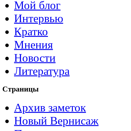
Мой блог
Интервью
Кратко
Мнения
Новости
Литература
Страницы
Архив заметок
Новый Вернисаж