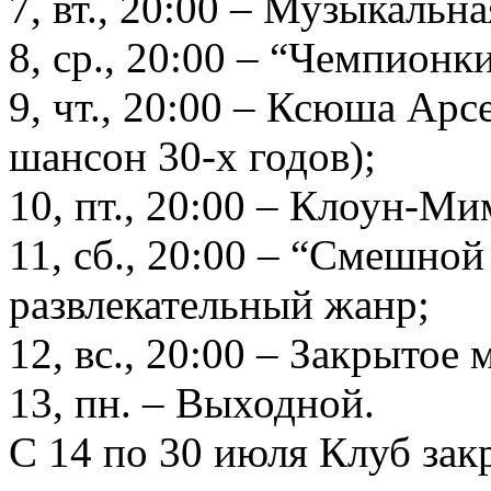
7, вт., 20:00 – Музыкаль
8, ср., 20:00 – “Чемпионк
9, чт., 20:00 – Ксюша Арс
шансон 30-х годов);
10, пт., 20:00 – Клоун-М
11, сб., 20:00 – “Смешной
развлекательный жанр;
12, вс., 20:00 – Закрытое
13, пн. – Выходной.
С 14 по 30 июля Клуб зак