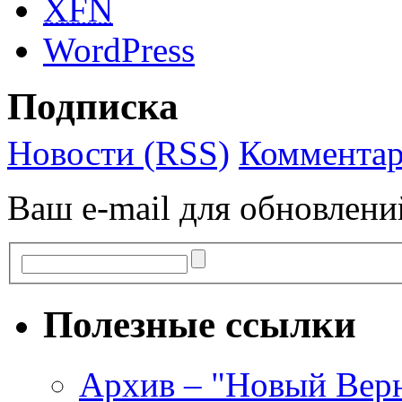
XFN
WordPress
Подписка
Новости (RSS)
Комментар
Ваш e-mail для обновлени
Полезные ссылки
Архив – "Новый Верни