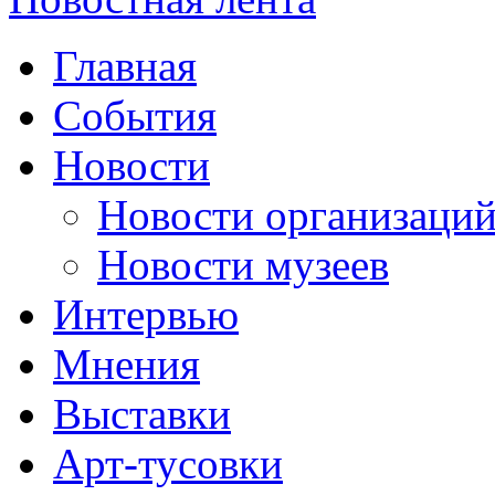
Главная
События
Новости
Новости организаци
Новости музеев
Интервью
Мнения
Выставки
Арт-тусовки