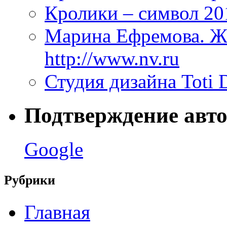
Кролики – символ 20
Марина Ефремова. Ж
http://www.nv.ru
Студия дизайна Toti 
Подтверждение авто
Google
Рубрики
Главная