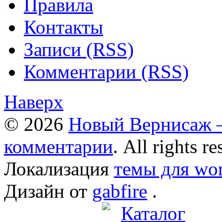
Правила
Контакты
Записи (RSS)
Комментарии (RSS)
Наверх
© 2026
Новый Вернисаж –
комментарии
. All rights re
Локализация
темы для wor
Дизайн от
gabfire
.