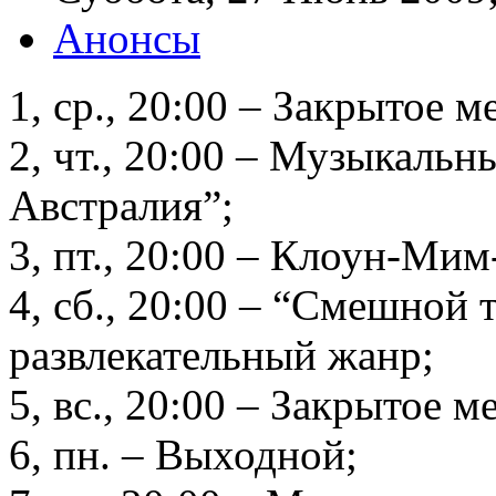
Анонсы
1, ср., 20:00 – Закрытое 
2, чт., 20:00 – Музыкальн
Австралия”;
3, пт., 20:00 – Клоун-Мим
4, сб., 20:00 – “Смешной 
развлекательный жанр;
5, вс., 20:00 – Закрытое м
6, пн. – Выходной;