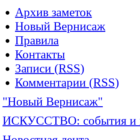
Архив заметок
Новый Вернисаж
Правила
Контакты
Записи (RSS)
Комментарии (RSS)
"Новый Вернисаж"
ИСКУССТВО: события и 
Новостная лента