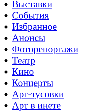
Выставки
События
Избранное
Анонсы
Фоторепортажи
Театр
Кино
Концерты
Арт-тусовки
Арт в инете